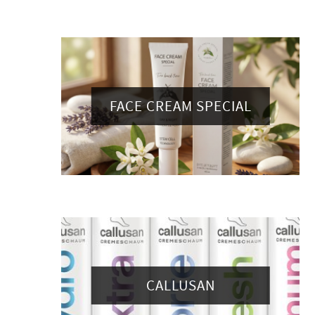
FACE CREAM SPECIAL
CALLUSAN