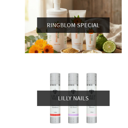
RINGBLOM SPECIAL
LILLY NAILS