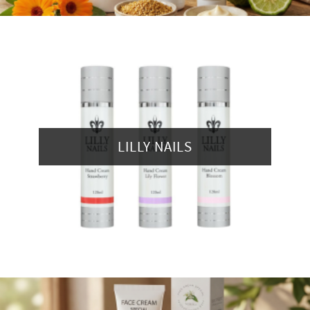
LILLY NAILS