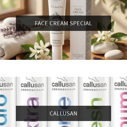
FACE CREAM SPECIAL
CALLUSAN