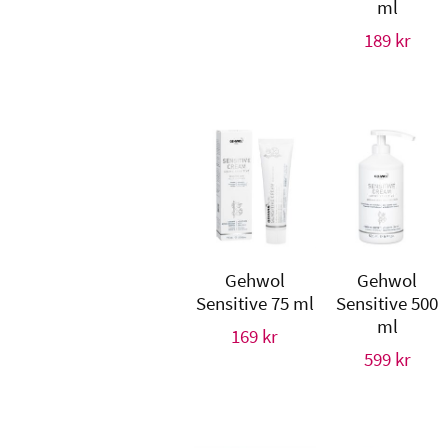
ml
189
kr
Gehwol
Gehwol
Sensitive 75 ml
Sensitive 500
ml
169
kr
599
kr