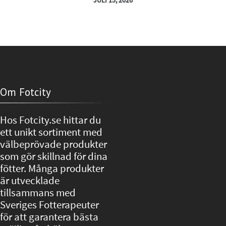
Om Fotcity
Hos Fotcity.se hittar du
ett unikt sortiment med
välbeprövade produkter
som gör skillnad för dina
fötter. Många produkter
är utvecklade
tillsammans med
Sveriges Fotterapeuter
för att garantera bästa