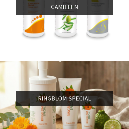
CAMILLEN
RINGBLOM SPECIAL