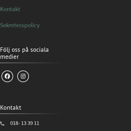
Kontakt
Sekretesspolicy
Följ oss på sociala
medier
Kontakt
018- 13 39 11