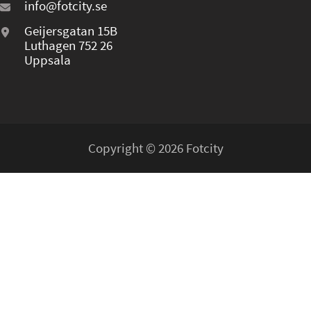
info@fotcity.se
Geijersgatan 15B
Luthagen 752 26
Uppsala
Copyright © 2026 Fotcity