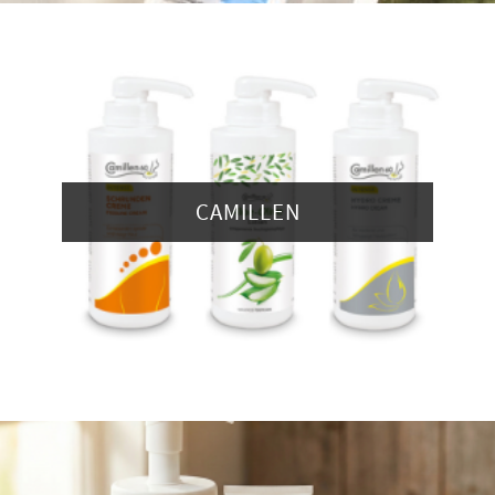
CAMILLEN