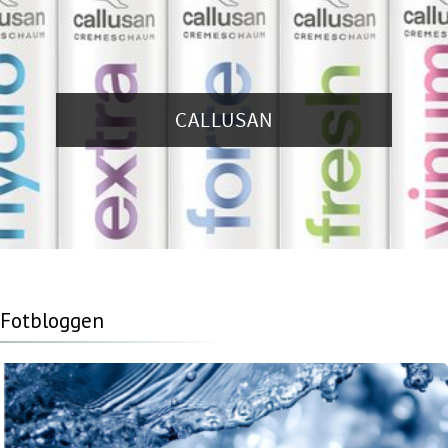
CALLUSAN
Fotbloggen