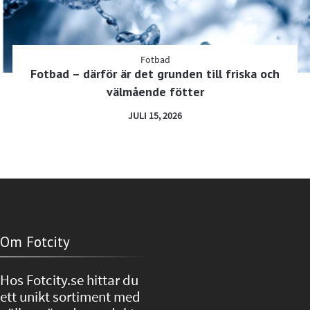
Fotbad
Fotbad – därför är det grunden till friska och
välmående fötter
JULI 15, 2026
Om Fotcity
Hos Fotcity.se hittar du
ett unikt sortiment med