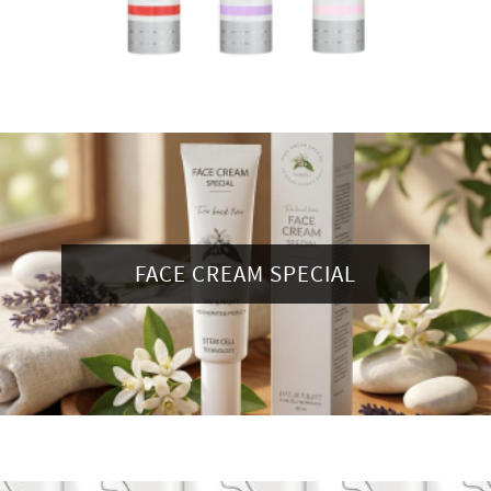
FACE CREAM SPECIAL