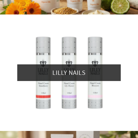
LILLY NAILS