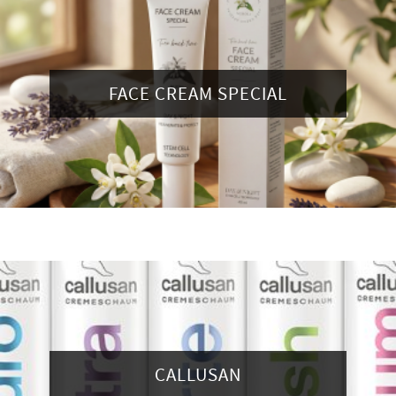
FACE CREAM SPECIAL
CALLUSAN