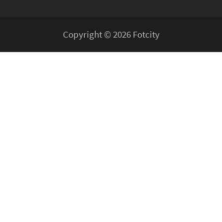
Copyright © 2026 Fotcity