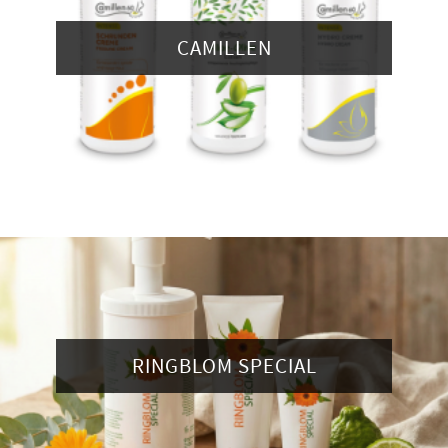
CAMILLEN
RINGBLOM SPECIAL