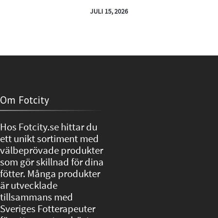
JULI 15, 2026
Om Fotcity
Hos Fotcity.se hittar du
ett unikt sortiment med
välbeprövade produkter
som gör skillnad för dina
fötter. Många produkter
är utvecklade
tillsammans med
Sveriges Fotterapeuter