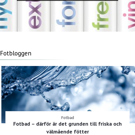
Fotbloggen
Fotbad
Fotbad – därför är det grunden till friska och
välmående fötter