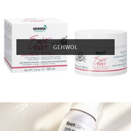
GEHWOL