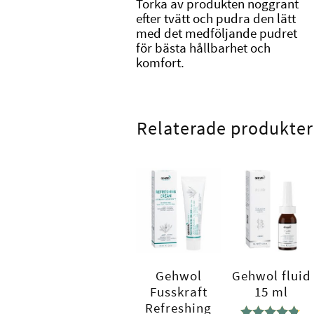
Torka av produkten noggrant
efter tvätt och pudra den lätt
med det medföljande pudret
för bästa hållbarhet och
komfort.
Relaterade produkter
Gehwol
Gehwol fluid
Fusskraft
15 ml
Refreshing