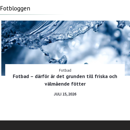
Fotbloggen
Fotbad
Fotbad – därför är det grunden till friska och
välmående fötter
JULI 15, 2026