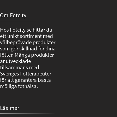
Om Fotcity
Hos Fotcity.se hittar du
ett unikt sortiment med
välbeprövade produkter
som gör skillnad för dina
fötter. Många produkter
är utvecklade
tillsammans med
Sveriges Fotterapeuter
för att garantera bästa
möjliga fothälsa.
Läs mer