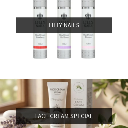
LILLY NAILS
FACE CREAM SPECIAL