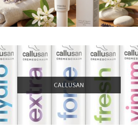
CALLUSAN