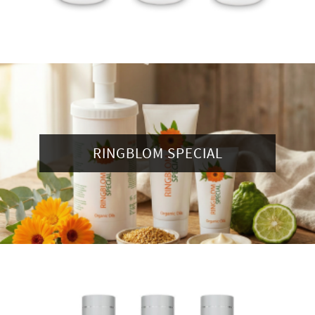
RINGBLOM SPECIAL