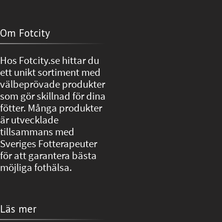
Om Fotcity
Hos Fotcity.se hittar du
ett unikt sortiment med
välbeprövade produkter
som gör skillnad för dina
fötter. Många produkter
är utvecklade
tillsammans med
Sveriges Fotterapeuter
för att garantera bästa
möjliga fothälsa.
Läs mer