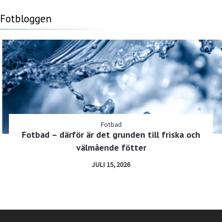
Fotbloggen
Fotbad
Fotbad – därför är det grunden till friska och
välmående fötter
JULI 15, 2026