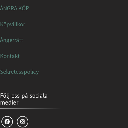
ÅNGRA KÖP
Köpvillkor
Ångerrätt
Kontakt
Sekretesspolicy
Följ oss på sociala
medier