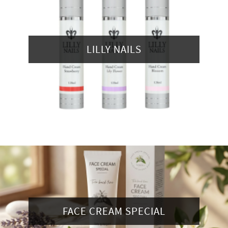
LILLY NAILS
FACE CREAM SPECIAL