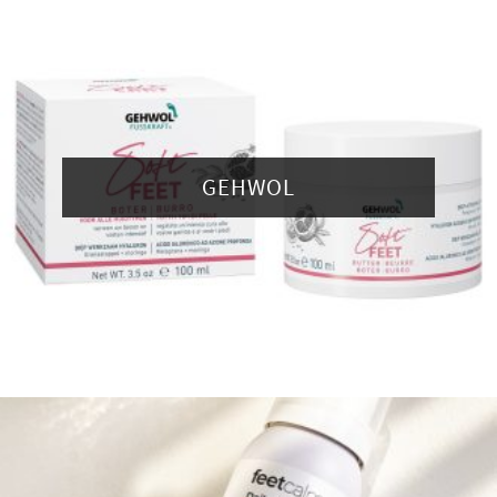
GEHWOL