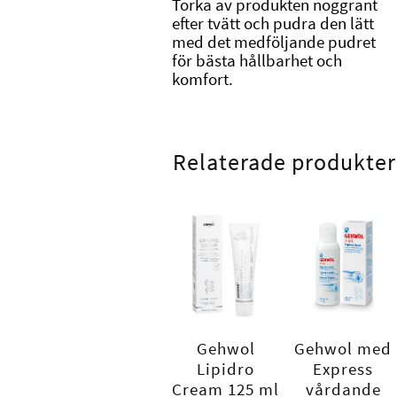
Torka av produkten noggrant
efter tvätt och pudra den lätt
med det medföljande pudret
för bästa hållbarhet och
komfort.
Relaterade produkter
Gehwol
Gehwol med
Lipidro
Express
Cream 125 ml
vårdande