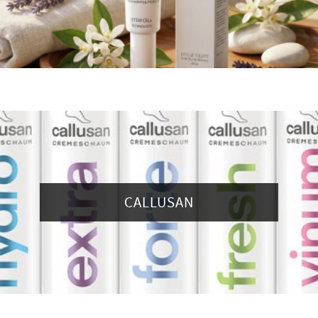
CALLUSAN