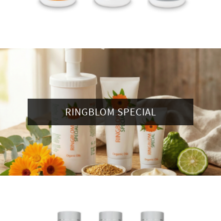
RINGBLOM SPECIAL