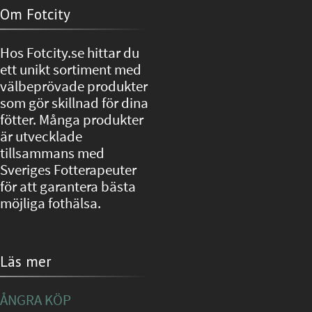
Om Fotcity
Hos Fotcity.se hittar du
ett unikt sortiment med
välbeprövade produkter
som gör skillnad för dina
fötter. Många produkter
är utvecklade
tillsammans med
Sveriges Fotterapeuter
för att garantera bästa
möjliga fothälsa.
Läs mer
ÅNGRA KÖP