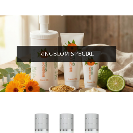
RINGBLOM SPECIAL