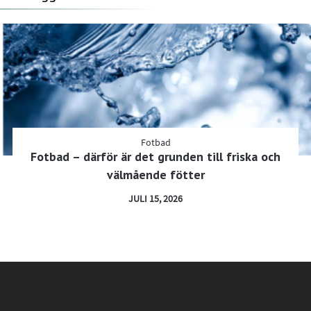
Fotbad
Fotbad – därför är det grunden till friska och
välmående fötter
JULI 15, 2026