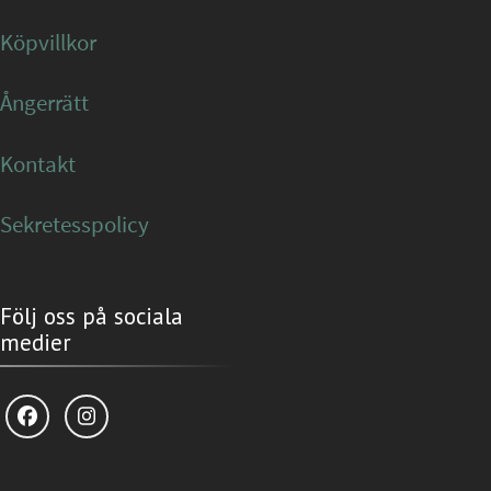
Köpvillkor
Ångerrätt
Kontakt
Sekretesspolicy
Följ oss på sociala
medier