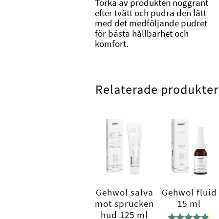
Torka av produkten noggrant
efter tvätt och pudra den lätt
med det medföljande pudret
för bästa hållbarhet och
komfort.
Relaterade produkter
Gehwol salva
Gehwol fluid
mot sprucken
15 ml
hud 125 ml