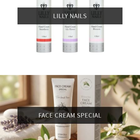
LILLY NAILS
FACE CREAM SPECIAL