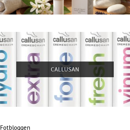
CALLUSAN
Fotbloggen