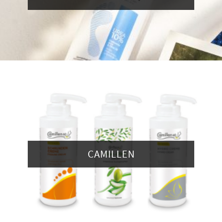
CAMILLEN