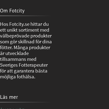
Om Fotcity
Hos Fotcity.se hittar du
ett unikt sortiment med
välbeprövade produkter
som gör skillnad för dina
fötter. Många produkter
är utvecklade
tillsammans med
Sveriges Fotterapeuter
för att garantera bästa
möjliga fothälsa.
Läs mer