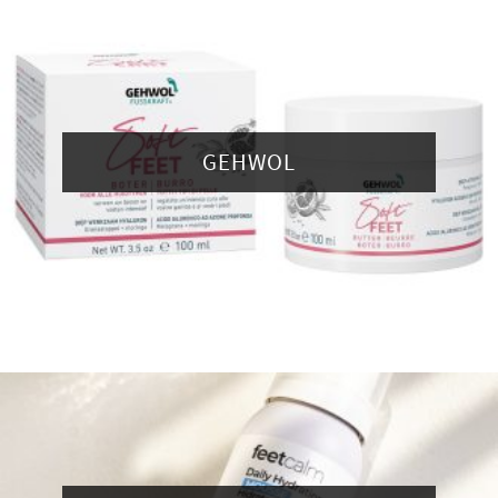
GEHWOL