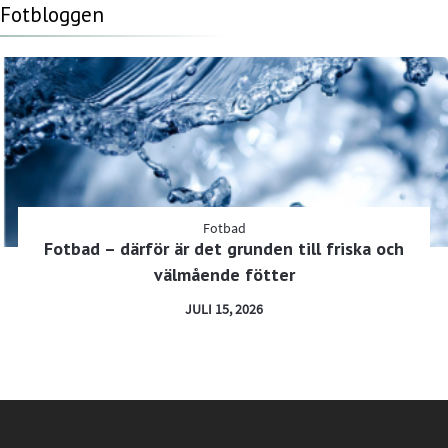
Fotbloggen
Fotbad
Fotbad – därför är det grunden till friska och
välmående fötter
JULI 15, 2026