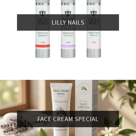
LILLY NAILS
FACE CREAM SPECIAL