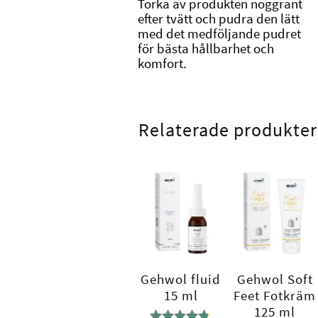
Torka av produkten noggrant
efter tvätt och pudra den lätt
med det medföljande pudret
för bästa hållbarhet och
komfort.
Relaterade produkter
Gehwol fluid
Gehwol Soft
15 ml
Feet Fotkräm
125 ml