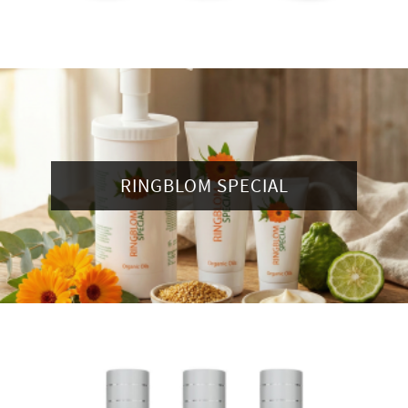
RINGBLOM SPECIAL