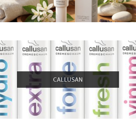
CALLUSAN