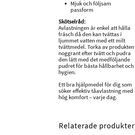
Mjuk och följsam
passform
Skötselråd:
Avlastningen är enkel att hålla
fräsch då den kan tvättas i
ljummet vatten med ett milt
tvättmedel. Torka av produkten
noggrant efter tvätt och pudra
den lätt med det medföljande
pudret för bästa hållbarhet och
hygien.
Ett bra hjälpmedel för dig som
söker effektiv tåavlastning med
hög komfort – varje dag.
Relaterade produkter