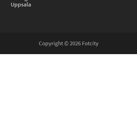
Uppsala
Copyright © 2026 Fotcity