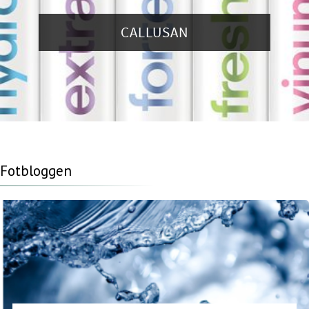
CALLUSAN
Fotbloggen