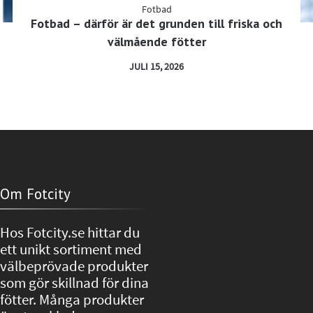
Fotbad
Fotbad – därför är det grunden till friska och
välmående fötter
JULI 15, 2026
Om Fotcity
Hos Fotcity.se hittar du
ett unikt sortiment med
välbeprövade produkter
som gör skillnad för dina
fötter. Många produkter