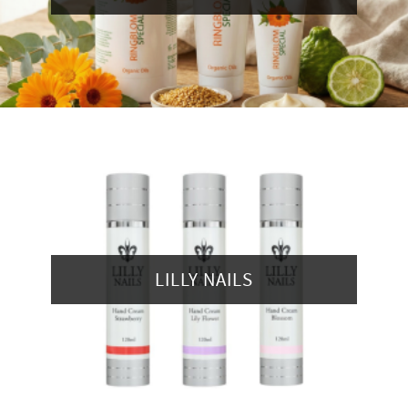
LILLY NAILS