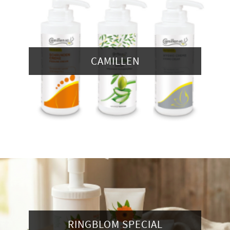
CAMILLEN
RINGBLOM SPECIAL