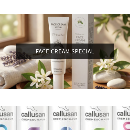
FACE CREAM SPECIAL