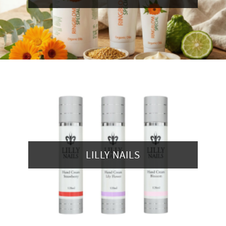
LILLY NAILS