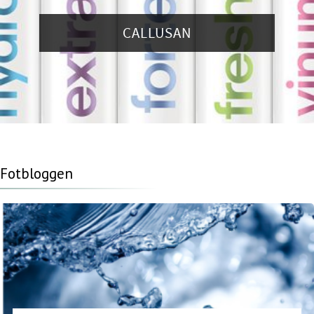
CALLUSAN
Fotbloggen