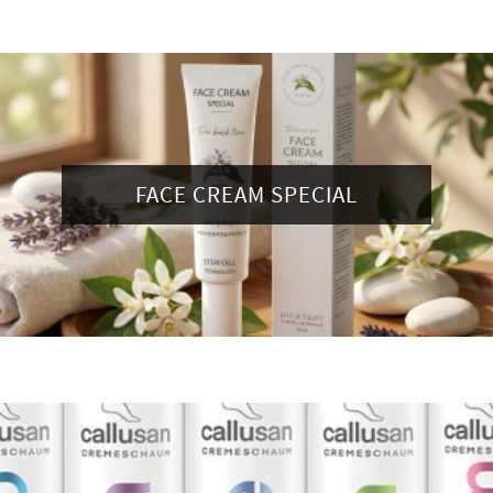
FACE CREAM SPECIAL