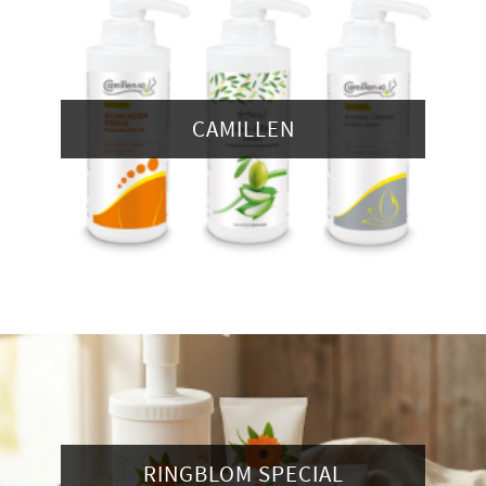
CAMILLEN
RINGBLOM SPECIAL