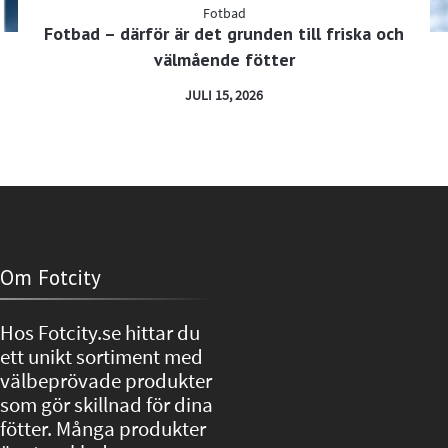
Fotbad
Fotbad – därför är det grunden till friska och
välmående fötter
JULI 15, 2026
Om Fotcity
Hos Fotcity.se hittar du
ett unikt sortiment med
välbeprövade produkter
som gör skillnad för dina
fötter. Många produkter