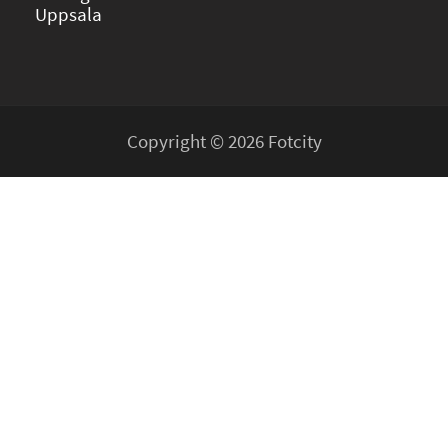
Uppsala
Copyright © 2026 Fotcity