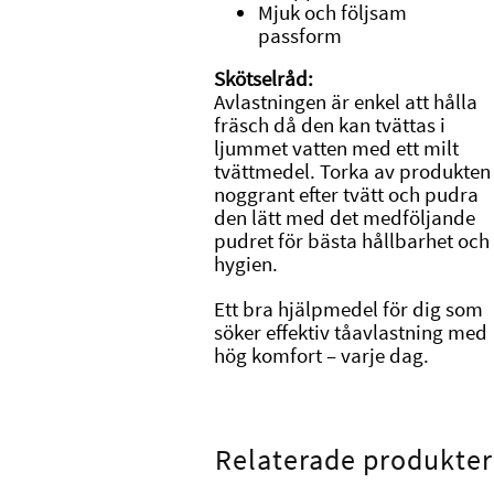
Mjuk och följsam
passform
Skötselråd:
Avlastningen är enkel att hålla
fräsch då den kan tvättas i
ljummet vatten med ett milt
tvättmedel. Torka av produkten
noggrant efter tvätt och pudra
den lätt med det medföljande
pudret för bästa hållbarhet och
hygien.
Ett bra hjälpmedel för dig som
söker effektiv tåavlastning med
hög komfort – varje dag.
Relaterade produkter