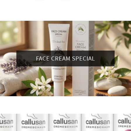
FACE CREAM SPECIAL