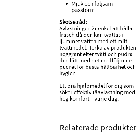
Mjuk och följsam
passform
Skötselråd:
Avlastningen är enkel att hålla
fräsch då den kan tvättas i
ljummet vatten med ett milt
tvättmedel. Torka av produkten
noggrant efter tvätt och pudra
den lätt med det medföljande
pudret för bästa hållbarhet och
hygien.
Ett bra hjälpmedel för dig som
söker effektiv tåavlastning med
hög komfort – varje dag.
Relaterade produkter