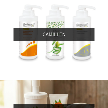
CAMILLEN