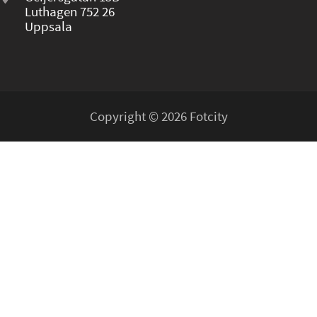
Luthagen 752 26
Uppsala
Copyright © 2026 Fotcity