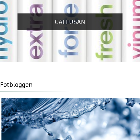
CALLUSAN
Fotbloggen