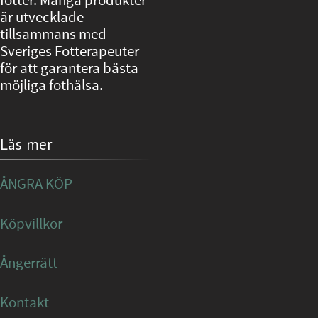
är utvecklade
tillsammans med
Sveriges Fotterapeuter
för att garantera bästa
möjliga fothälsa.
Läs mer
ÅNGRA KÖP
Köpvillkor
Ångerrätt
Kontakt