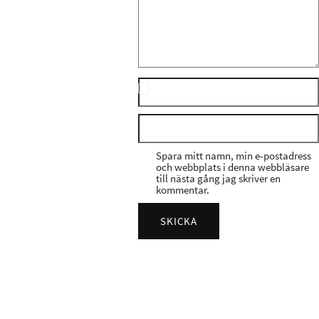
Spara mitt namn, min e-postadress
och webbplats i denna webbläsare
till nästa gång jag skriver en
kommentar.