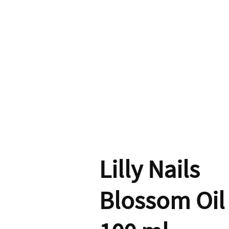
Lilly Nails
Blossom Oil