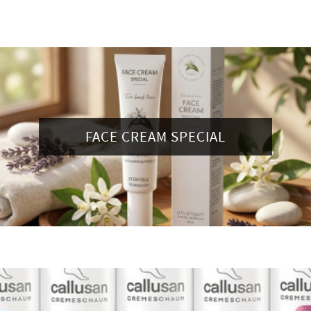
FACE CREAM SPECIAL