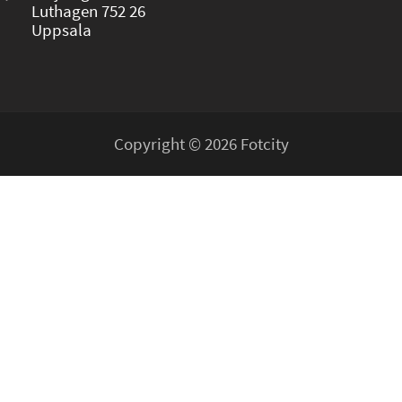
Luthagen 752 26
Uppsala
Copyright © 2026 Fotcity