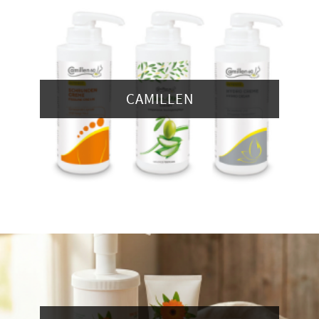
CAMILLEN