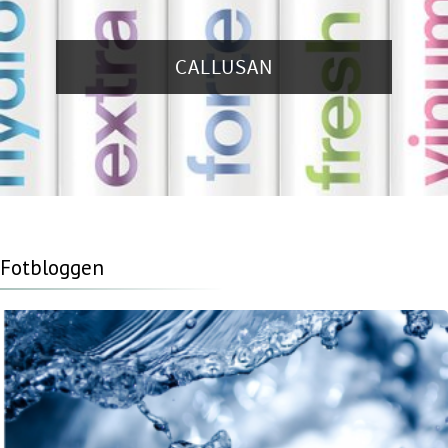
CALLUSAN
Fotbloggen