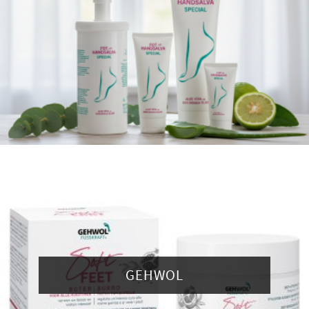
GEHWOL