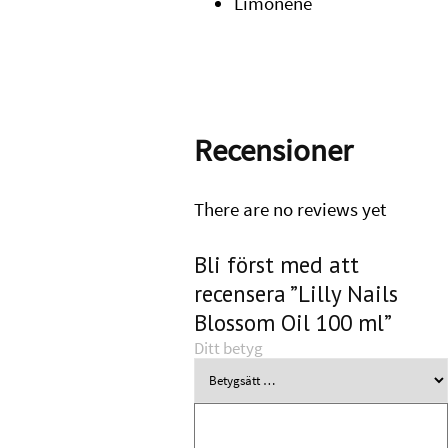
Limonene
Recensioner
There are no reviews yet
Bli först med att
recensera ”Lilly Nails
Blossom Oil 100 ml”
Ditt betyg