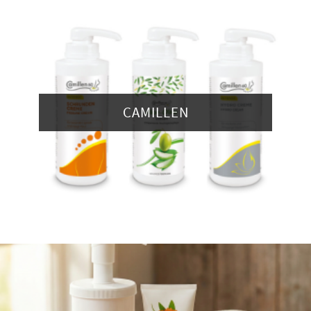
CAMILLEN