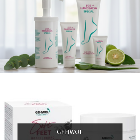
GEHWOL