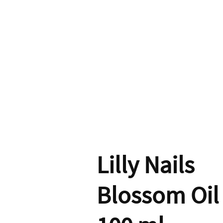
Lilly Nails
Blossom Oil