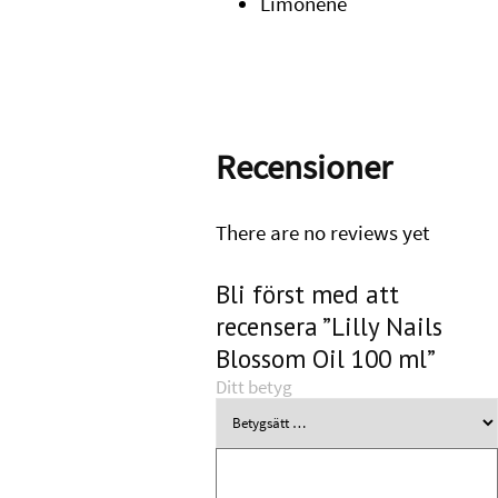
Limonene
Recensioner
There are no reviews yet
Bli först med att
recensera ”Lilly Nails
Blossom Oil 100 ml”
Ditt betyg