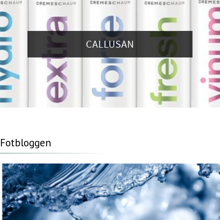
CALLUSAN
Fotbloggen