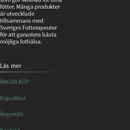
fötter. Många produkter
är utvecklade
tillsammans med
Sveriges Fotterapeuter
för att garantera bästa
möjliga fothälsa.
Läs mer
ÅNGRA KÖP
Köpvillkor
Ångerrätt