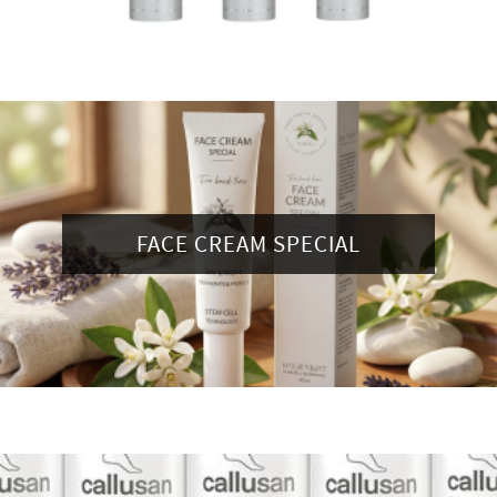
FACE CREAM SPECIAL