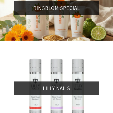
RINGBLOM SPECIAL
LILLY NAILS