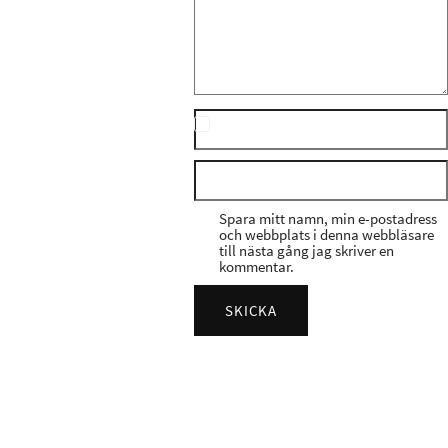
Spara mitt namn, min e-postadress
och webbplats i denna webbläsare
till nästa gång jag skriver en
kommentar.