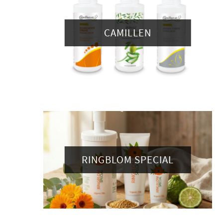
CAMILLEN
RINGBLOM SPECIAL