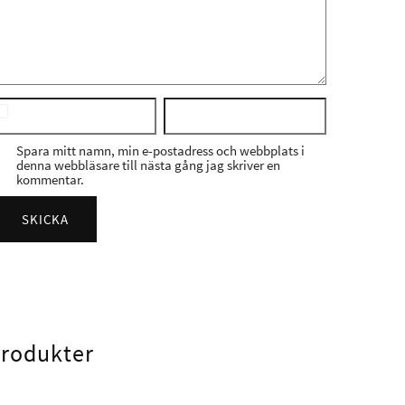
Spara mitt namn, min e-postadress och webbplats i
denna webbläsare till nästa gång jag skriver en
kommentar.
produkter