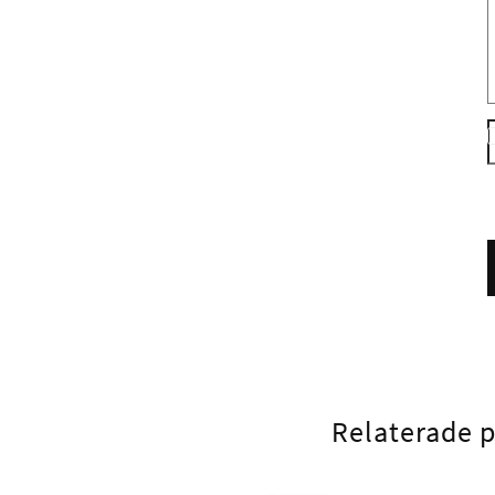
Relaterade 