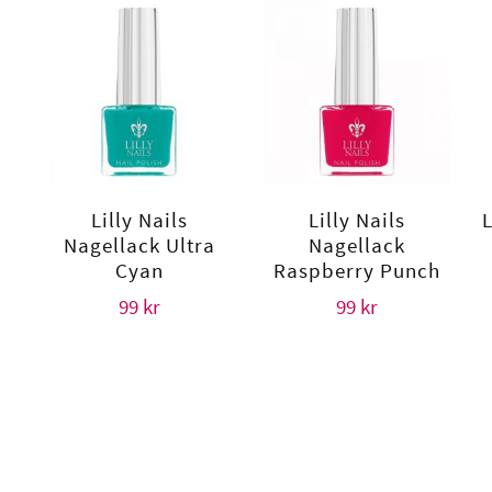
Lilly Nails
Lilly Nails
Nagellack Ultra
Nagellack
Cyan
Raspberry Punch
99
kr
99
kr