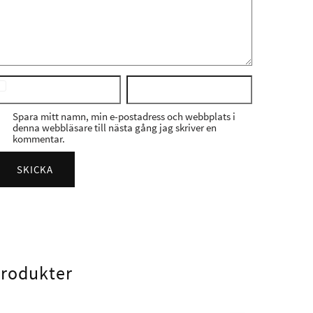
Spara mitt namn, min e-postadress och webbplats i
denna webbläsare till nästa gång jag skriver en
kommentar.
produkter