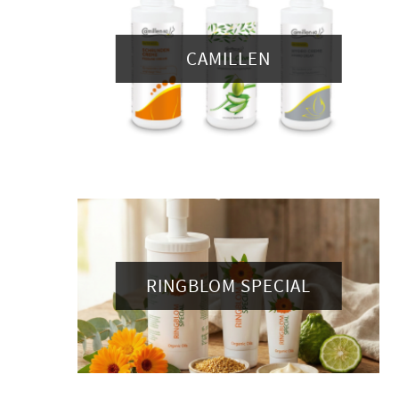
CAMILLEN
RINGBLOM SPECIAL