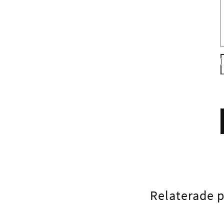
Relaterade 