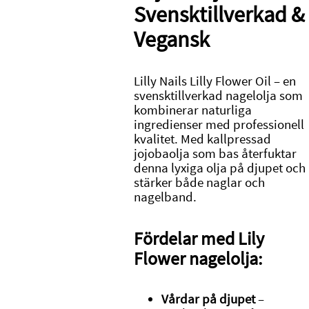
Svensktillverkad &
Vegansk
Lilly Nails Lilly Flower Oil – en
svensktillverkad nagelolja som
kombinerar naturliga
ingredienser med professionell
kvalitet. Med kallpressad
jojobaolja som bas återfuktar
denna lyxiga olja på djupet och
stärker både naglar och
nagelband.
Fördelar med Lily
Flower nagelolja:
Vårdar på djupet
–