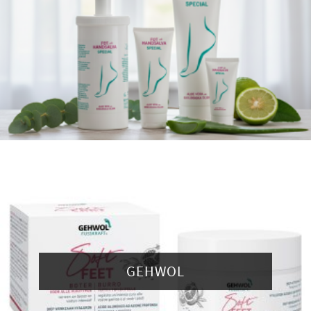
GEHWOL