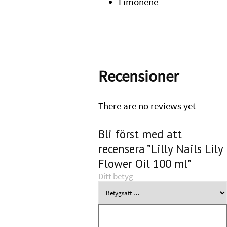
Limonene
Recensioner
There are no reviews yet
Bli först med att
recensera ”Lilly Nails Lily
Flower Oil 100 ml”
Ditt betyg