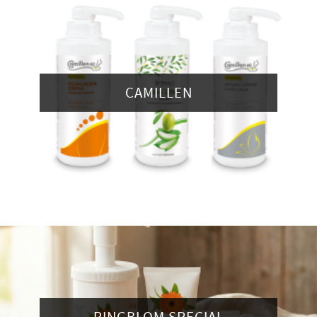
CAMILLEN
RINGBLOM SPECIAL