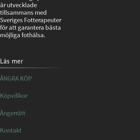
är utvecklade
tillsammans med
Sveriges Fotterapeuter
för att garantera bästa
möjliga fothälsa.
Läs mer
ÅNGRA KÖP
Köpvillkor
Ångerrätt
Kontakt