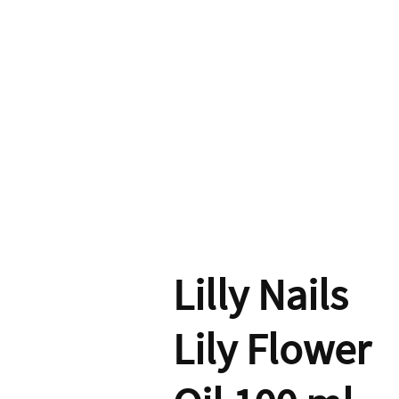
Lilly Nails
Lily Flower