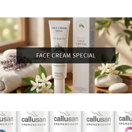
FACE CREAM SPECIAL