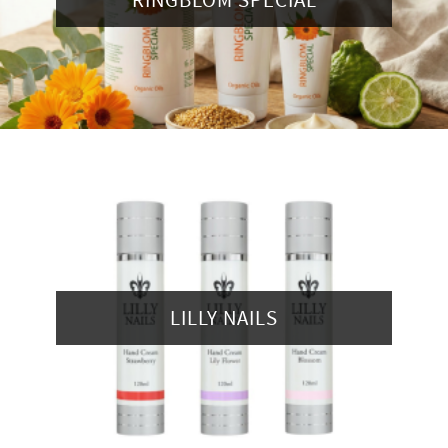
LILLY NAILS