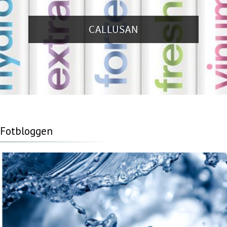
CALLUSAN
Fotbloggen