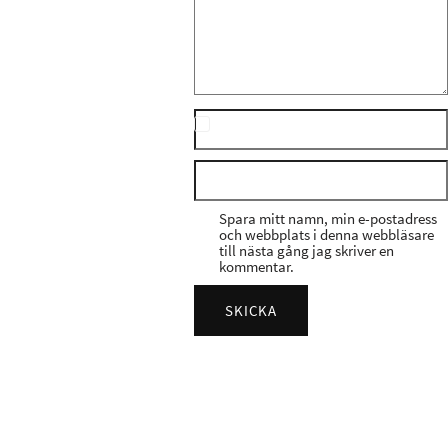
Spara mitt namn, min e-postadress
och webbplats i denna webbläsare
till nästa gång jag skriver en
kommentar.