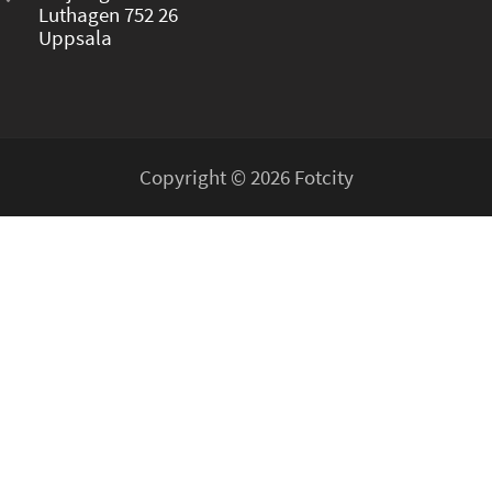
Luthagen 752 26
Uppsala
Copyright © 2026 Fotcity