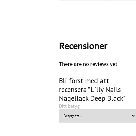
Recensioner
There are no reviews yet
Bli först med att
recensera ”Lilly Nails
Nagellack Deep Black”
Ditt betyg