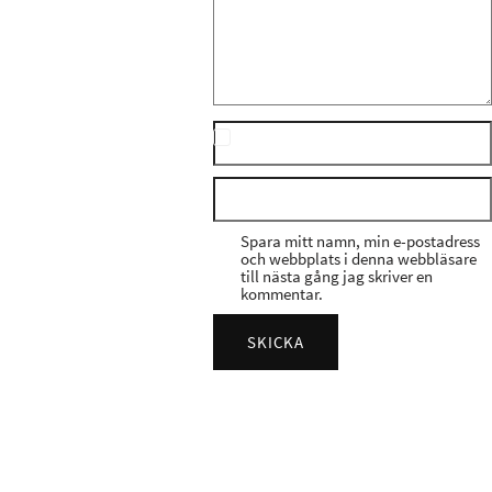
Spara mitt namn, min e-postadress
och webbplats i denna webbläsare
till nästa gång jag skriver en
kommentar.