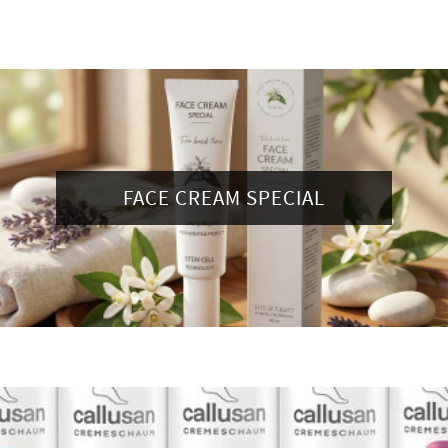
FACE CREAM SPECIAL