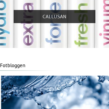
CALLUSAN
Fotbloggen