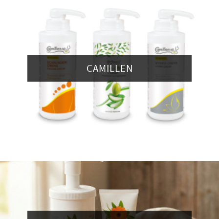
CAMILLEN