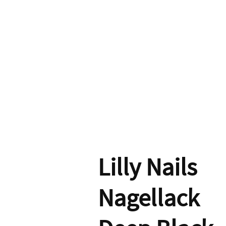
Lilly Nails
Nagellack