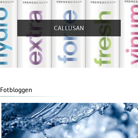
CALLUSAN
Fotbloggen