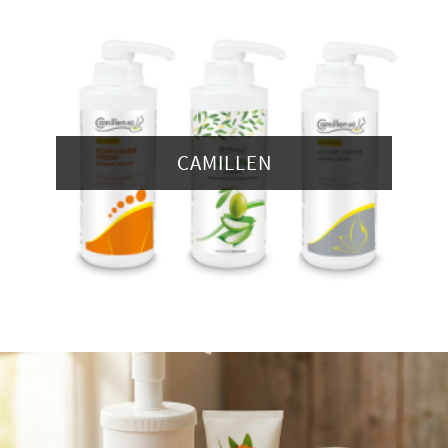
CAMILLEN