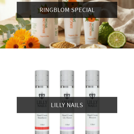
RINGBLOM SPECIAL
LILLY NAILS