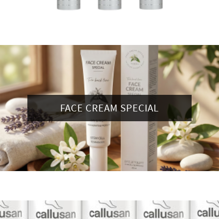
FACE CREAM SPECIAL