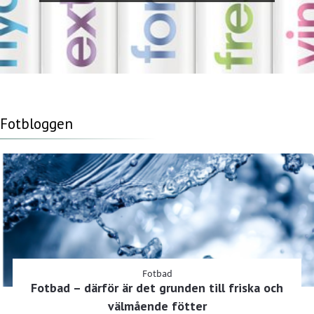
Fotbloggen
Fotbad
Fotbad – därför är det grunden till friska och
välmående fötter