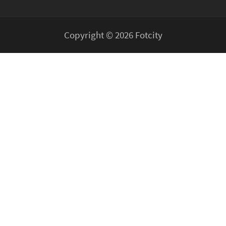
Copyright © 2026 Fotcity