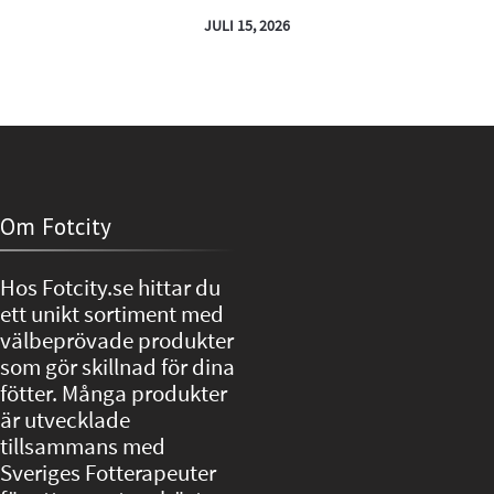
JULI 15, 2026
Om Fotcity
Hos Fotcity.se hittar du
ett unikt sortiment med
välbeprövade produkter
som gör skillnad för dina
fötter. Många produkter
är utvecklade
tillsammans med
Sveriges Fotterapeuter