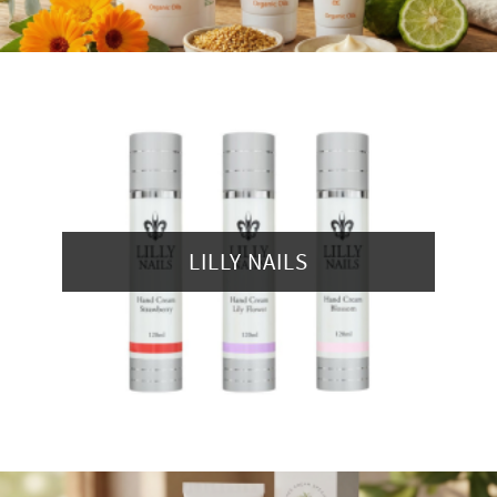
LILLY NAILS