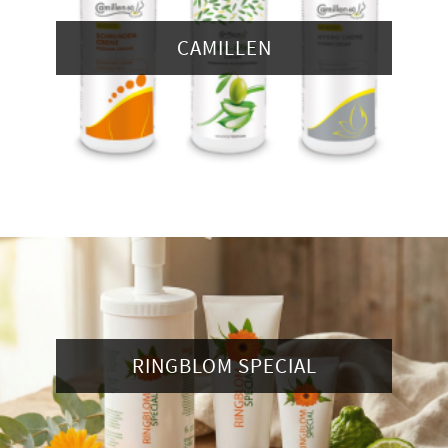
CAMILLEN
RINGBLOM SPECIAL