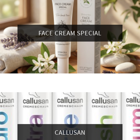
FACE CREAM SPECIAL
CALLUSAN