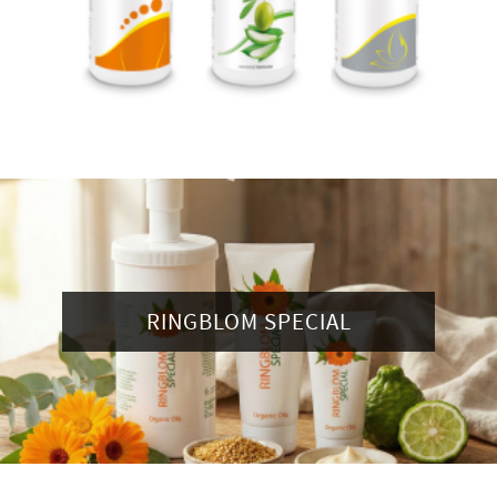
RINGBLOM SPECIAL