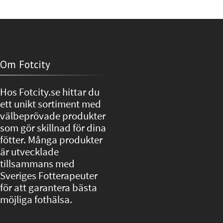
Om Fotcity
Hos Fotcity.se hittar du
ett unikt sortiment med
välbeprövade produkter
som gör skillnad för dina
fötter. Många produkter
är utvecklade
tillsammans med
Sveriges Fotterapeuter
för att garantera bästa
möjliga fothälsa.