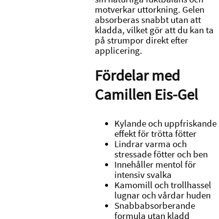
motverkar uttorkning. Gelen
absorberas snabbt utan att
kladda, vilket gör att du kan ta
på strumpor direkt efter
applicering.
Fördelar med
Camillen Eis-Gel
Kylande och uppfriskande
effekt för trötta fötter
Lindrar varma och
stressade fötter och ben
Innehåller mentol för
intensiv svalka
Kamomill och trollhassel
lugnar och vårdar huden
Snabbabsorberande
formula utan kladd