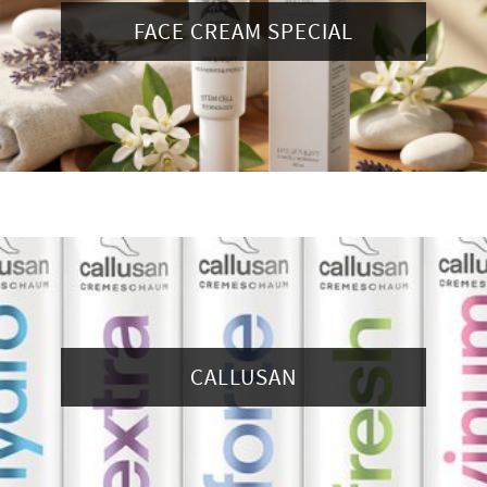
FACE CREAM SPECIAL
CALLUSAN