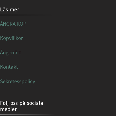
Läs mer
ÅNGRA KÖP
Köpvillkor
Ångerrätt
Kontakt
Sekretesspolicy
Följ oss på sociala
medier