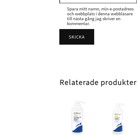
Spara mitt namn, min e-postadress
och webbplats i denna webbläsare
till nästa gång jag skriver en
kommentar.
Relaterade produkter