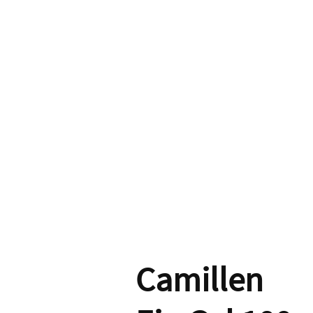
Camillen