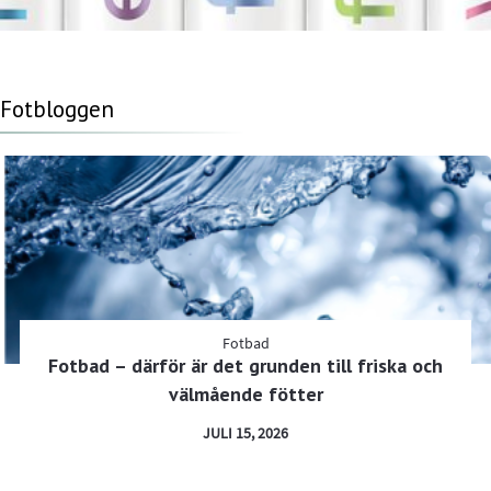
Fotbloggen
Fotbad
Fotbad – därför är det grunden till friska och
välmående fötter
JULI 15, 2026