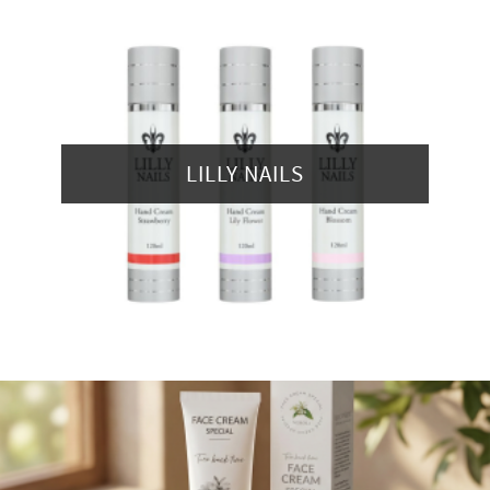
LILLY NAILS