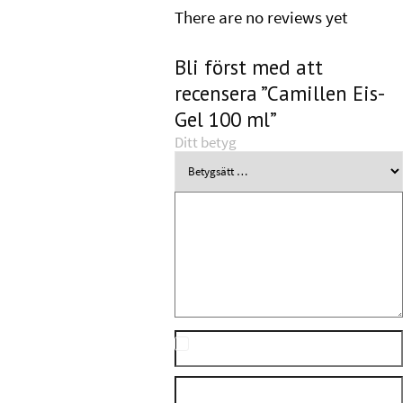
There are no reviews yet
Bli först med att
recensera ”Camillen Eis-
Gel 100 ml”
Ditt betyg