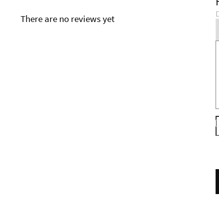
D
There are no reviews yet