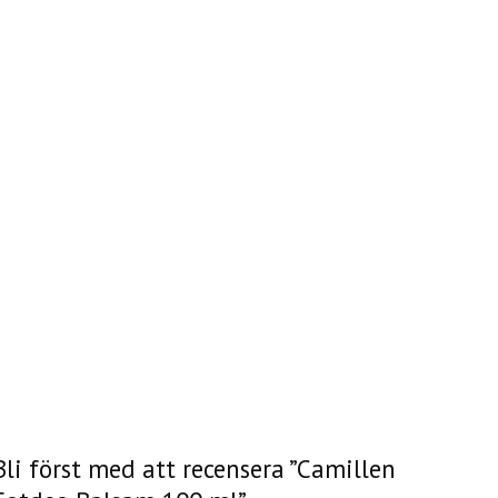
Bli först med att recensera ”Camillen