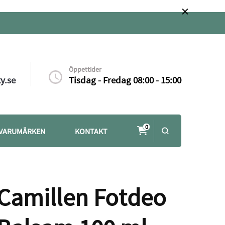
Öppettider
y.se
Tisdag - Fredag 08:00 - 15:00
0
VARUMÄRKEN
KONTAKT
Camillen Fotdeo