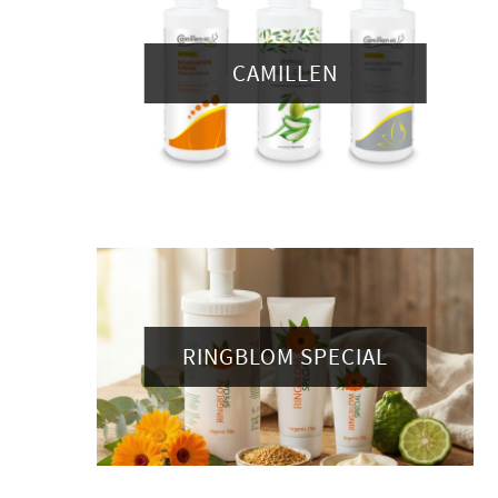
CAMILLEN
RINGBLOM SPECIAL