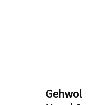
Gehwol