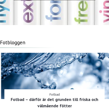
Fotbloggen
Fotbad
Fotbad – därför är det grunden till friska och
välmående fötter