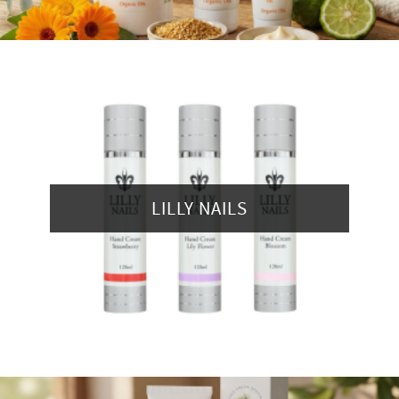
LILLY NAILS