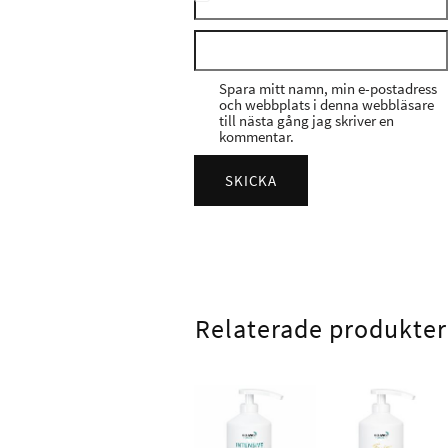
Spara mitt namn, min e-postadress
och webbplats i denna webbläsare
till nästa gång jag skriver en
kommentar.
Relaterade produkter