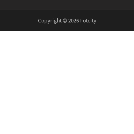
Copyright © 2026 Fotcity