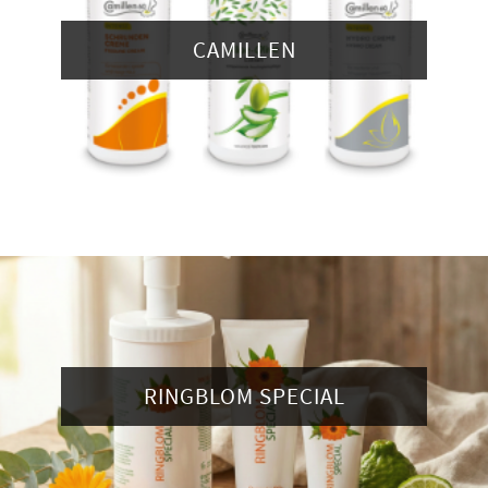
CAMILLEN
RINGBLOM SPECIAL