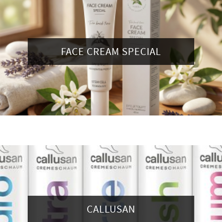
FACE CREAM SPECIAL
CALLUSAN