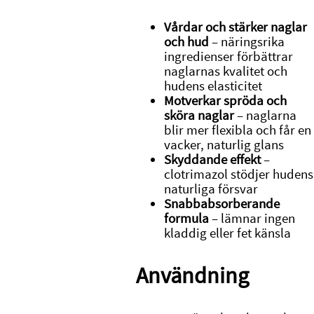
Vårdar och stärker naglar
och hud
– näringsrika
ingredienser förbättrar
naglarnas kvalitet och
hudens elasticitet
Motverkar spröda och
sköra naglar
– naglarna
blir mer flexibla och får en
vacker, naturlig glans
Skyddande effekt
–
clotrimazol stödjer hudens
naturliga försvar
Snabbabsorberande
formula
– lämnar ingen
kladdig eller fet känsla
Användning