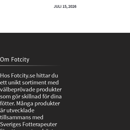
JULI 15, 2026
Om Fotcity
Hos Fotcity.se hittar du
ett unikt sortiment med
välbeprövade produkter
som gör skillnad för dina
fötter. Många produkter
är utvecklade
tillsammans med
Sveriges Fotterapeuter