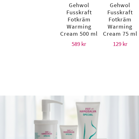
Gehwol
Gehwol
Fusskraft
Fusskraft
Fotkräm
Fotkräm
Warming
Warming
Cream 500 ml
Cream 75 ml
589
kr
129
kr