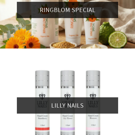
RINGBLOM SPECIAL
LILLY NAILS