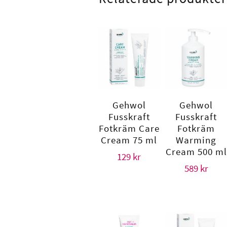
Gehwol
Gehwol
Fusskraft
Fusskraft
Fotkräm Care
Fotkräm
Cream 75 ml
Warming
Cream 500 ml
129
kr
589
kr