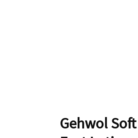
Gehwol Soft