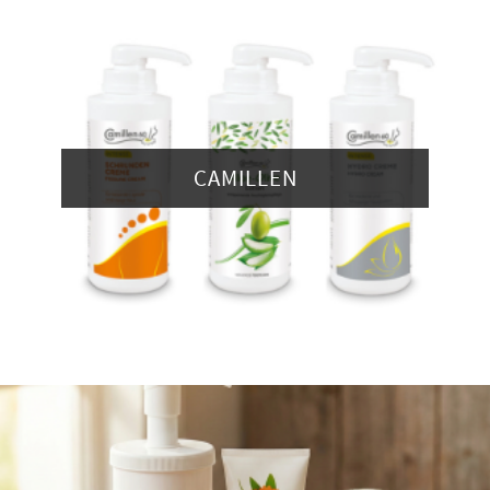
CAMILLEN