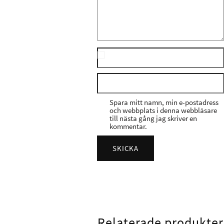
Spara mitt namn, min e-postadress
och webbplats i denna webbläsare
till nästa gång jag skriver en
kommentar.
Relaterade produkter