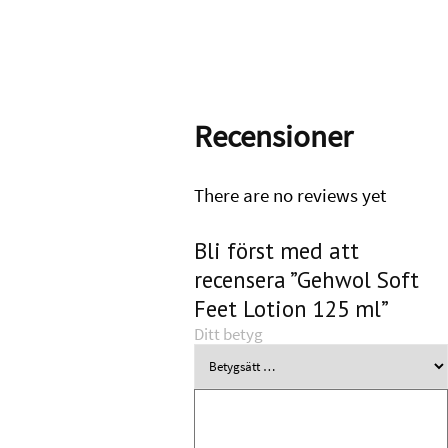
Recensioner
There are no reviews yet
Bli först med att
recensera ”Gehwol Soft
Feet Lotion 125 ml”
Ditt betyg