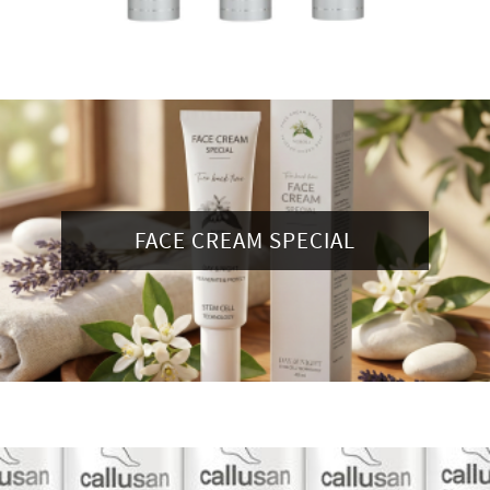
FACE CREAM SPECIAL