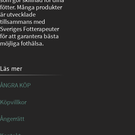
fötter. Många produkter
är utvecklade
tillsammans med
Sveriges Fotterapeuter
för att garantera bästa
möjliga fothälsa.
Läs mer
ÅNGRA KÖP
Köpvillkor
Ångerrätt