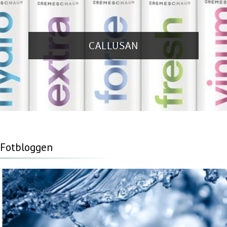
CALLUSAN
Fotbloggen