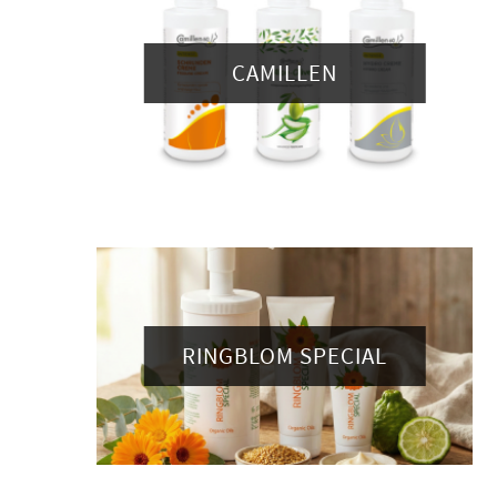
CAMILLEN
RINGBLOM SPECIAL