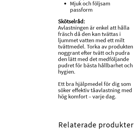
Mjuk och följsam
passform
Skötselråd:
Avlastningen är enkel att hålla
fräsch då den kan tvättas i
ljummet vatten med ett milt
tvättmedel. Torka av produkten
noggrant efter tvätt och pudra
den lätt med det medföljande
pudret för bästa hållbarhet och
hygien.
Ett bra hjälpmedel för dig som
söker effektiv tåavlastning med
hög komfort – varje dag.
Relaterade produkter