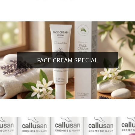
FACE CREAM SPECIAL