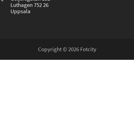
Luthagen 752 26
Uppsala
Copyright © 2026 Fotcity