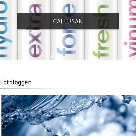
CALLUSAN
Fotbloggen