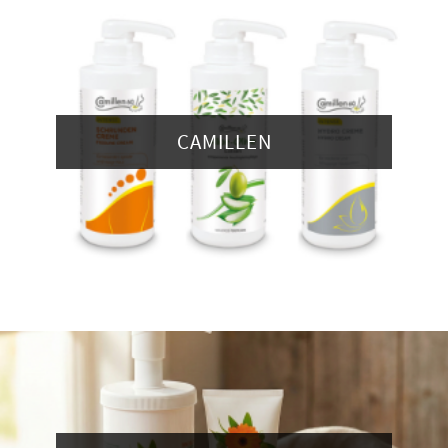
CAMILLEN